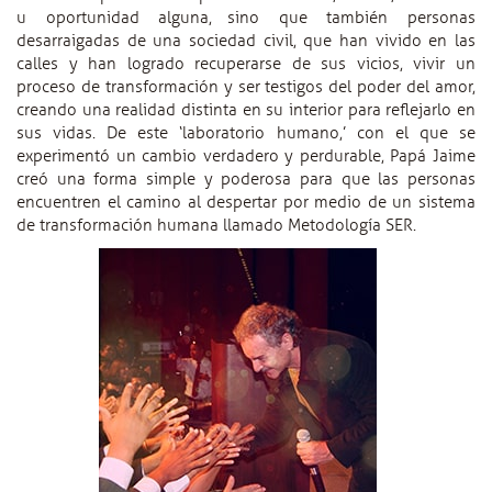
u oportunidad alguna, sino que también personas
desarraigadas de una sociedad civil, que han vivido en las
calles y han logrado recuperarse de sus vicios, vivir un
proceso de transformación y ser testigos del poder del amor,
creando una realidad distinta en su interior para reflejarlo en
sus vidas. De este ‘laboratorio humano,’ con el que se
experimentó un cambio verdadero y perdurable, Papá Jaime
creó una forma simple y poderosa para que las personas
encuentren el camino al despertar por medio de un sistema
de transformación humana llamado Metodología SER.