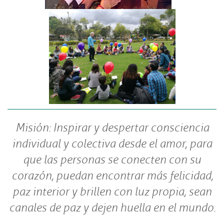
Misión: Inspirar y despertar consciencia
individual y colectiva desde el amor, para
que las personas se conecten con su
corazón, puedan encontrar más felicidad,
paz interior y brillen con luz propia, sean
canales de paz y dejen huella en el mundo.