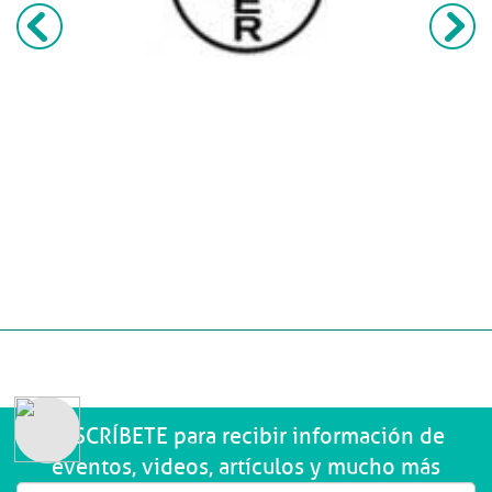
SUSCRÍBETE para recibir información de
eventos, videos, artículos y mucho más