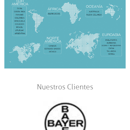
Nuestros Clientes