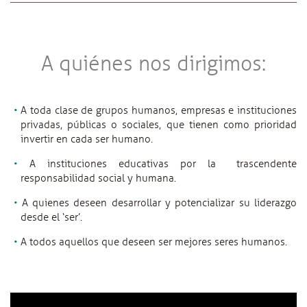
A quiénes nos dirigimos:
A toda clase de grupos humanos, empresas e instituciones
privadas, públicas o sociales, que tienen como prioridad
invertir en cada ser humano.
A instituciones educativas por la trascendente
responsabilidad social y humana.
A quienes deseen desarrollar y potencializar su liderazgo
desde el ‘ser’.
A todos aquellos que deseen ser mejores seres humanos.