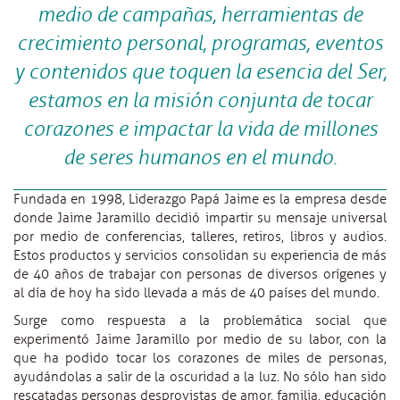
medio de campañas, herramientas de
crecimiento personal, programas, eventos
y contenidos que toquen la esencia del Ser,
estamos en la misión conjunta de tocar
corazones e impactar la vida de millones
de seres humanos en el mundo.
Fundada en 1998, Liderazgo Papá Jaime es la empresa desde
donde Jaime Jaramillo decidió impartir su mensaje universal
por medio de conferencias, talleres, retiros, libros y audios.
Estos productos y servicios consolidan su experiencia de más
de 40 años de trabajar con personas de diversos orígenes y
al día de hoy ha sido llevada a más de 40 países del mundo.
Surge como respuesta a la problemática social que
experimentó Jaime Jaramillo por medio de su labor, con la
que ha podido tocar los corazones de miles de personas,
ayudándolas a salir de la oscuridad a la luz. No sólo han sido
rescatadas personas desprovistas de amor, familia, educación